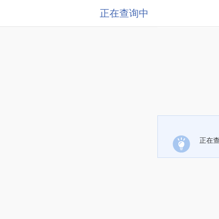
正在查询中
正在