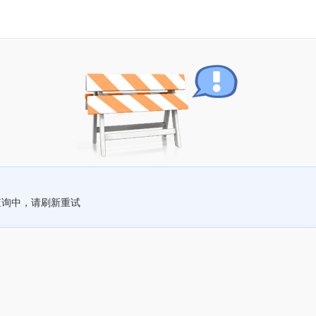
查询中，请刷新重试