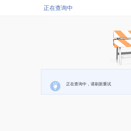
正在查询中
正在查询中，请刷新重试