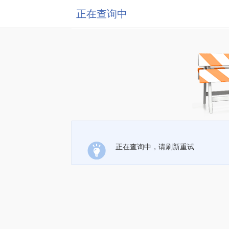
正在查询中
正在查询中，请刷新重试