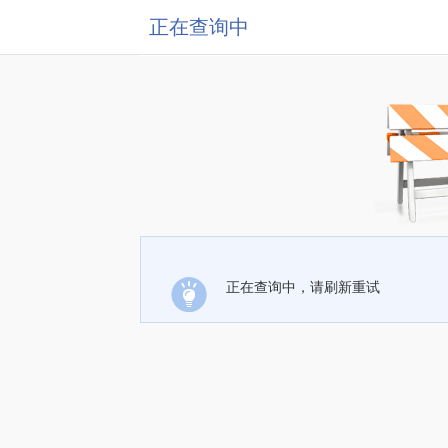
正在查询中
正在查询中，请刷新重试