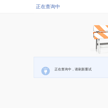
正在查询中
正在查询中，请刷新重试