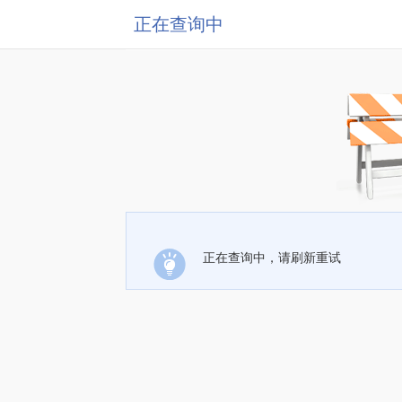
正在查询中
正在查询中，请刷新重试