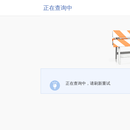
正在查询中
正在查询中，请刷新重试