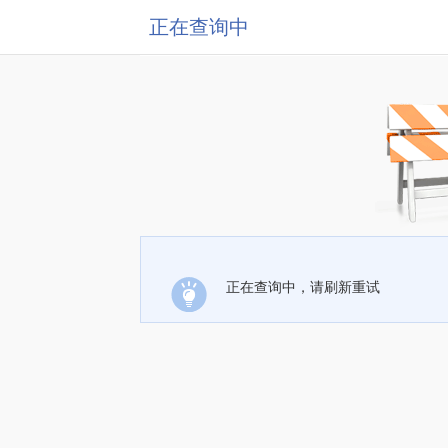
正在查询中
正在查询中，请刷新重试