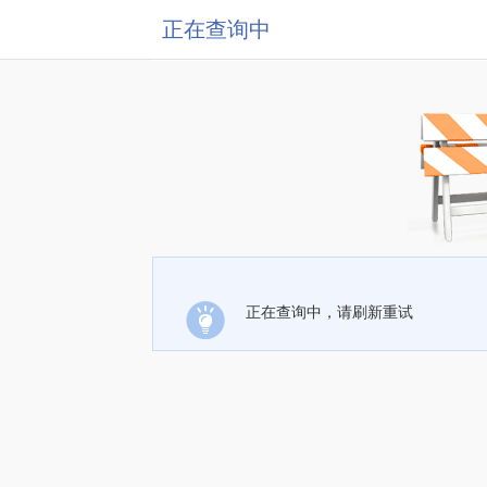
正在查询中
正在查询中，请刷新重试