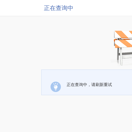
正在查询中
正在查询中，请刷新重试