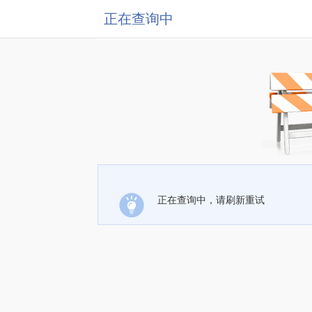
正在查询中
正在查询中，请刷新重试