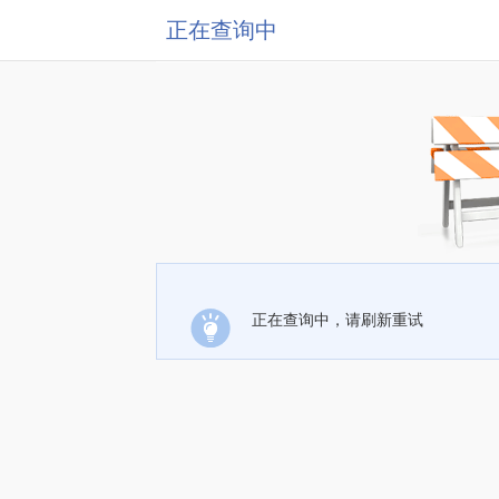
正在查询中
正在查询中，请刷新重试