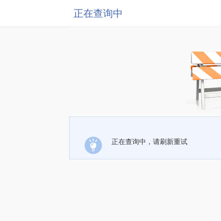
正在查询中
正在查询中，请刷新重试