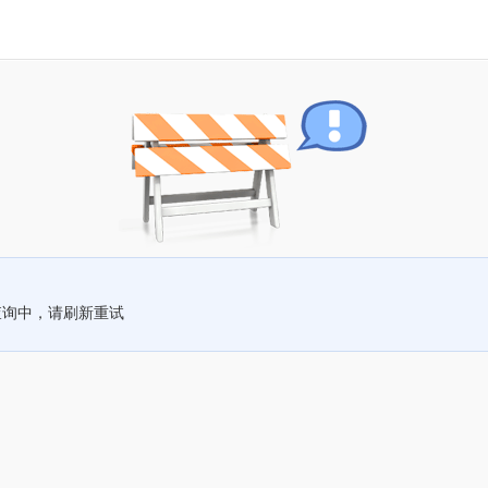
查询中，请刷新重试