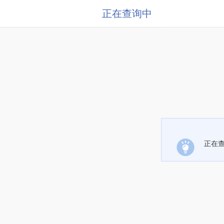
正在查询中
正在